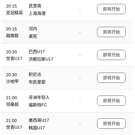
武里南
20:15
-
即将开始
亚冠精英
上海海港
河内
20:15
-
即将开始
越南联
甫宪
巴西U17
20:30
-
即将开始
世青U17
洪都拉斯U17
积尼达
20:30
-
即将开始
沙地甲
布凯里耶
非洲年轻人
21:00
-
即将开始
坦桑超
福斯特FC
墨西哥U17
21:00
-
即将开始
世青U17
韩国U17