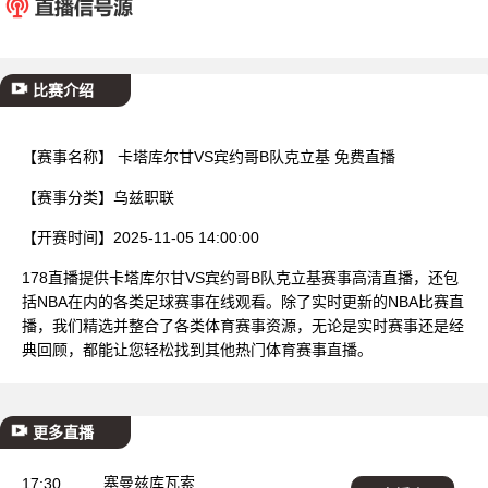
已结束
比赛介绍
【赛事名称】
卡塔库尔甘VS宾约哥B队克立基 免费直播
【赛事分类】
乌兹职联
【开赛时间】
2025-11-05 14:00:00
178直播提供卡塔库尔甘VS宾约哥B队克立基赛事高清直播，还包
括NBA在内的各类足球赛事在线观看。除了实时更新的NBA比赛直
播，我们精选并整合了各类体育赛事资源，无论是实时赛事还是经
典回顾，都能让您轻松找到其他热门体育赛事直播。
更多直播
塞曼兹库瓦索
17:30