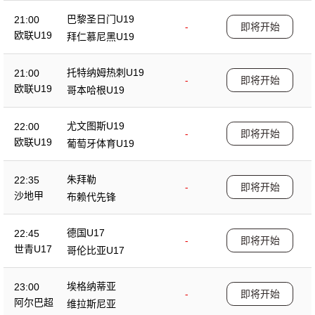
巴黎圣日门U19
21:00
-
即将开始
欧联U19
拜仁慕尼黑U19
托特纳姆热刺U19
21:00
-
即将开始
欧联U19
哥本哈根U19
尤文图斯U19
22:00
-
即将开始
欧联U19
葡萄牙体育U19
朱拜勒
22:35
-
即将开始
沙地甲
布赖代先锋
德国U17
22:45
-
即将开始
世青U17
哥伦比亚U17
埃格纳蒂亚
23:00
-
即将开始
阿尔巴超
维拉斯尼亚