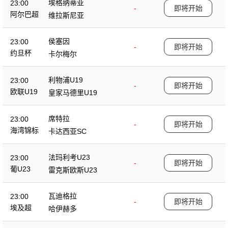
埃格纳蒂亚
23:00
-
即将开始
阿尔巴超
维拉斯尼亚
侯塞因
23:00
-
即将开始
约旦杯
卡尔梅尔
利物浦U19
23:00
-
即将开始
欧联U19
皇家马德里U19
席特拉
23:00
-
即将开始
海湾锦标
卡达西亚SC
法玛利考U23
23:00
-
即将开始
葡U23
雷克斯欧斯U23
瓦迪格拉
23:00
-
即将开始
埃及超
哈伊赫多