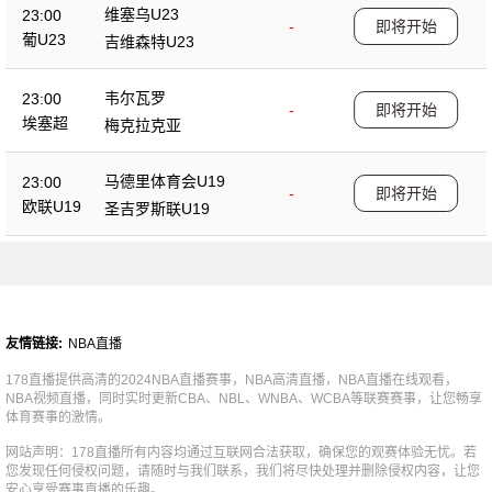
维塞乌U23
23:00
-
即将开始
葡U23
吉维森特U23
韦尔瓦罗
23:00
-
即将开始
埃塞超
梅克拉克亚
马德里体育会U19
23:00
-
即将开始
欧联U19
圣吉罗斯联U19
友情链接:
NBA直播
178直播提供高清的2024NBA直播赛事，NBA高清直播，NBA直播在线观看，
NBA视频直播，同时实时更新CBA、NBL、WNBA、WCBA等联赛赛事，让您畅享
体育赛事的激情。
网站声明：178直播所有内容均通过互联网合法获取，确保您的观赛体验无忧。若
您发现任何侵权问题，请随时与我们联系，我们将尽快处理并删除侵权内容，让您
安心享受赛事直播的乐趣。