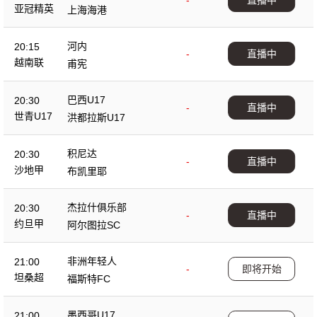
-
直播中
亚冠精英
上海海港
河内
20:15
-
直播中
越南联
甫宪
巴西U17
20:30
-
直播中
世青U17
洪都拉斯U17
积尼达
20:30
-
直播中
沙地甲
布凯里耶
杰拉什俱乐部
20:30
-
直播中
约旦甲
阿尔图拉SC
非洲年轻人
21:00
-
即将开始
坦桑超
福斯特FC
墨西哥U17
21:00