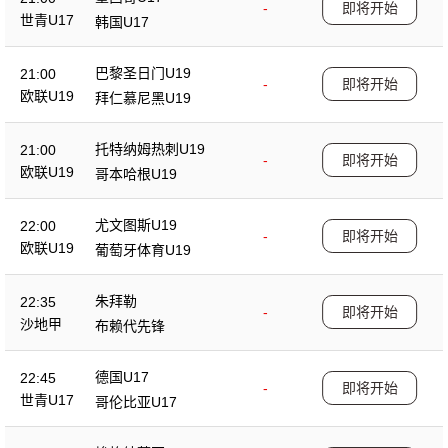
-
即将开始
世青U17
韩国U17
巴黎圣日门U19
21:00
-
即将开始
欧联U19
拜仁慕尼黑U19
托特纳姆热刺U19
21:00
-
即将开始
欧联U19
哥本哈根U19
尤文图斯U19
22:00
-
即将开始
欧联U19
葡萄牙体育U19
朱拜勒
22:35
-
即将开始
沙地甲
布赖代先锋
德国U17
22:45
-
即将开始
世青U17
哥伦比亚U17