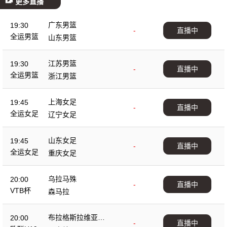
更多直播
广东男篮
19:30
-
直播中
全运男篮
山东男篮
江苏男篮
19:30
-
直播中
全运男篮
浙江男篮
上海女足
19:45
-
直播中
全运女足
辽宁女足
山东女足
19:45
-
直播中
全运女足
重庆女足
乌拉马殊
20:00
-
直播中
VTB杯
森马拉
布拉格斯拉维亚U1
20:00
-
直播中