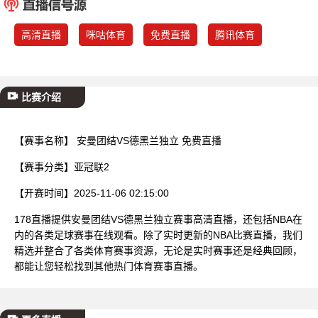
已结束
高清直播
咪咕体育
免费直播
腾讯体育
比赛介绍
【赛事名称】
安曼团结VS德黑兰独立 免费直播
【赛事分类】
亚冠联2
【开赛时间】
2025-11-06 02:15:00
178直播提供安曼团结VS德黑兰独立赛事高清直播，还包括NBA在
内的各类足球赛事在线观看。除了实时更新的NBA比赛直播，我们
精选并整合了各类体育赛事资源，无论是实时赛事还是经典回顾，
都能让您轻松找到其他热门体育赛事直播。