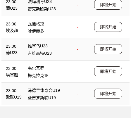
法玛利考U23
23:00
-
即将开始
葡U23
雷克斯欧斯U23
瓦迪格拉
23:00
-
即将开始
埃及超
哈伊赫多
维塞乌U23
23:00
-
即将开始
葡U23
吉维森特U23
韦尔瓦罗
23:00
-
即将开始
埃塞超
梅克拉克亚
马德里体育会U19
23:00
-
即将开始
欧联U19
圣吉罗斯联U19