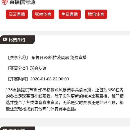
已结束
高清直播
咪咕体育
免费直播
腾讯体育
比赛介绍
【赛事名称】
布鲁日VS格拉茨风暴 免费直播
【赛事分类】
球会友谊
【开赛时间】
2026-01-08 22:00:00
178直播提供布鲁日VS格拉茨风暴赛事高清直播，还包括NBA在内
的各类足球赛事在线观看。除了实时更新的NBA比赛直播，我们精
选并整合了各类体育赛事资源，无论是实时赛事还是经典回顾，都
能让您轻松找到其他热门体育赛事直播。