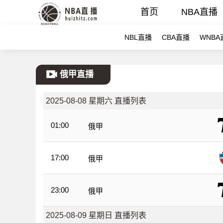
首页
NBA直播
NBL直播
CBA直播
WNBA
俄甲直播
2025-08-08 星期六 直播列表
01:00
俄甲
17:00
俄甲
23:00
俄甲
2025-08-09 星期日 直播列表