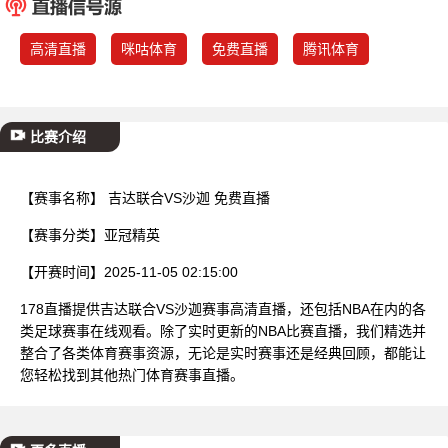
已结束
高清直播
咪咕体育
免费直播
腾讯体育
比赛介绍
【赛事名称】
吉达联合VS沙迦 免费直播
【赛事分类】
亚冠精英
【开赛时间】
2025-11-05 02:15:00
178直播提供吉达联合VS沙迦赛事高清直播，还包括NBA在内的各
类足球赛事在线观看。除了实时更新的NBA比赛直播，我们精选并
整合了各类体育赛事资源，无论是实时赛事还是经典回顾，都能让
您轻松找到其他热门体育赛事直播。