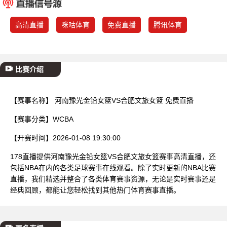
已结束
高清直播
咪咕体育
免费直播
腾讯体育
比赛介绍
【赛事名称】
河南豫光金铅女篮VS合肥文旅女篮 免费直播
【赛事分类】
WCBA
【开赛时间】
2026-01-08 19:30:00
178直播提供河南豫光金铅女篮VS合肥文旅女篮赛事高清直播，还
包括NBA在内的各类足球赛事在线观看。除了实时更新的NBA比赛
直播，我们精选并整合了各类体育赛事资源，无论是实时赛事还是
经典回顾，都能让您轻松找到其他热门体育赛事直播。