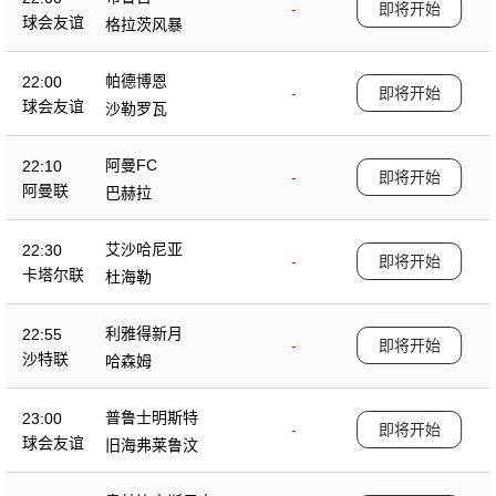
-
即将开始
球会友谊
格拉茨风暴
帕德博恩
22:00
-
即将开始
球会友谊
沙勒罗瓦
阿曼FC
22:10
-
即将开始
阿曼联
巴赫拉
艾沙哈尼亚
22:30
-
即将开始
卡塔尔联
杜海勒
利雅得新月
22:55
-
即将开始
沙特联
哈森姆
普鲁士明斯特
23:00
-
即将开始
球会友谊
旧海弗莱鲁汶