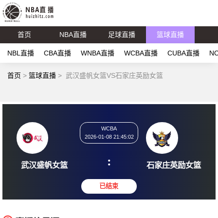
首页
NBA直播
足球直播
篮球直播
NBL直播
CBA直播
WNBA直播
WCBA直播
CUBA直播
N
首页
>
篮球直播
>
武汉盛帆女篮VS石家庄英励女篮
WCBA
2026-01-08 21:45:02
:
武汉盛帆女篮
石家庄英