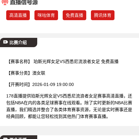
已结束
高清直播
咪咕体育
免费直播
腾讯体育
比赛介绍
【赛事名称】
珀斯光辉女足VS西悉尼流浪者女足 免费直播
【赛事分类】
澳女联
【开赛时间】
2026-01-09 19:00:00
178直播提供珀斯光辉女足VS西悉尼流浪者女足赛事高清直播，还
包括NBA在内的各类足球赛事在线观看。除了实时更新的NBA比赛
直播，我们精选并整合了各类体育赛事资源，无论是实时赛事还是
经典回顾，都能让您轻松找到其他热门体育赛事直播。