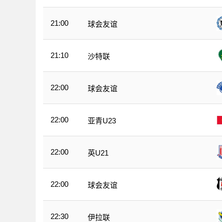
21:00
球会友谊
21:10
沙特联
22:00
球会友谊
22:00
亚青U23
22:00
英U21
22:00
球会友谊
22:30
伊拉联