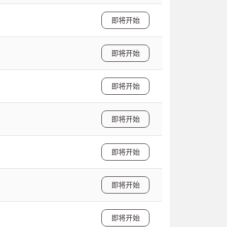
即将开始
即将开始
即将开始
即将开始
即将开始
即将开始
即将开始