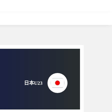
日本U23