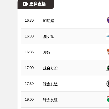
更多直播
16:30
印尼超
16:30
澳女篮
16:35
澳超
17:00
球会友谊
17:30
球会友谊
19:00
球会友谊