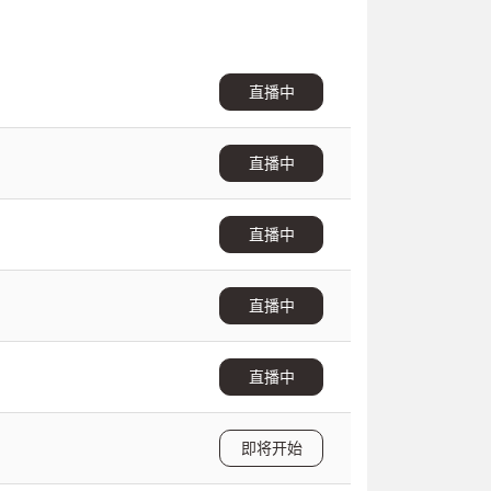
直播中
直播中
直播中
直播中
直播中
即将开始