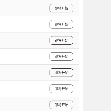
即将开始
即将开始
即将开始
即将开始
即将开始
即将开始
即将开始