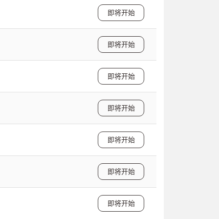
即将开始
即将开始
即将开始
即将开始
即将开始
即将开始
即将开始