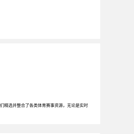
，我们精选并整合了各类体育赛事资源，无论是实时