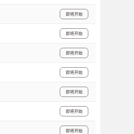
即将开始
即将开始
即将开始
即将开始
即将开始
即将开始
即将开始