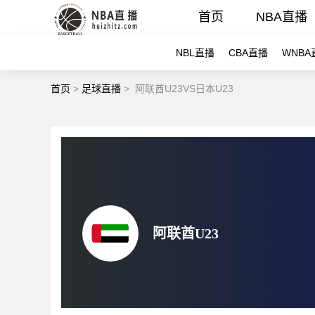
首页
NBA直播
NBL直播
CBA直播
WNBA
首页
>
足球直播
>
阿联酋U23VS日本U23
阿联酋U23