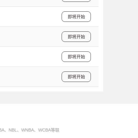
即将开始
即将开始
即将开始
即将开始
A、NBL、WNBA、WCBA等联