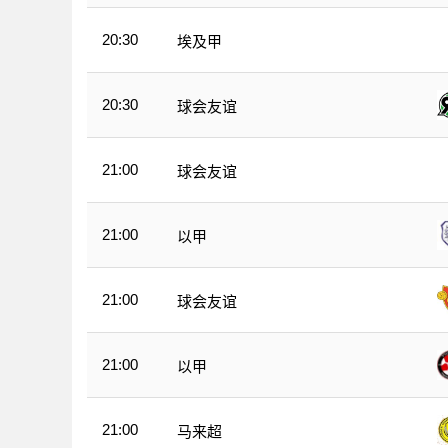
20:30
埃及甲
20:30
球会友谊
21:00
球会友谊
21:00
以甲
21:00
球会友谊
21:00
以甲
21:00
马来超