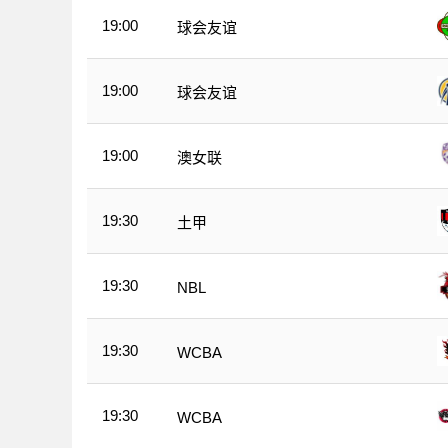
19:00
球会友谊
19:00
球会友谊
19:00
澳女联
19:30
土甲
19:30
NBL
19:30
WCBA
19:30
WCBA