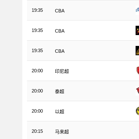
19:35
CBA
19:35
CBA
19:35
CBA
20:00
印尼超
20:00
泰超
20:00
以超
20:15
马来超