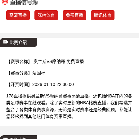
已结束
高清直播
咪咕体育
免费直播
腾讯体育
比赛介绍
【赛事名称】
奥兰斯VS摩纳哥 免费直播
【赛事分类】
法国杯
【开赛时间】
2026-01-10 22:30:00
178直播提供奥兰斯VS摩纳哥赛事高清直播，还包括NBA在内的各
类足球赛事在线观看。除了实时更新的NBA比赛直播，我们精选并
整合了各类体育赛事资源，无论是实时赛事还是经典回顾，都能让
您轻松找到其他热门体育赛事直播。